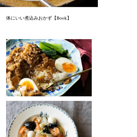
体にいい煮込みおかず【Book】